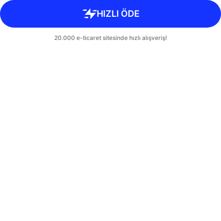
HIZLI ÖDE
20.000 e-ticaret sitesinde hızlı alışveriş!